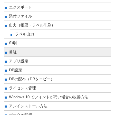
エクスポート
添付ファイル
出力（帳票・ラベル印刷）
ラベル出力
印刷
常駐
アプリ設定
DB設定
DBの配布（DBをコピー）
ライセンス管理
Windows 10 でフォントが汚い場合の改善方法
アンインストール方法
データの移行