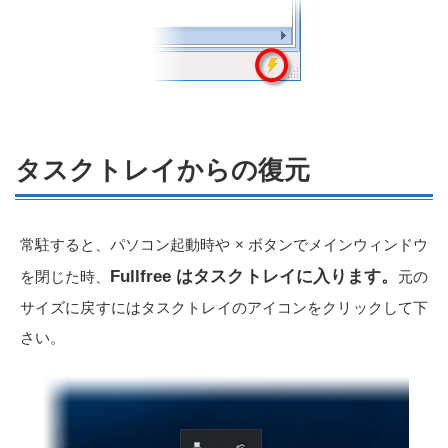
タスクトレイからの復元
常駐すると、パソコン起動時や × ボタンでメインウィンドウ
Fullfree はタスクトレイに入ります。
を閉じた時、
元の
サイズに戻すにはタスクトレイのアイコンをクリックして下
さい。