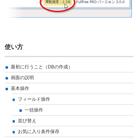
使い方
最初に行うこと（DBの作成）
画面の説明
基本操作
フィールド操作
一括操作
並び替え
お気に入り条件保存