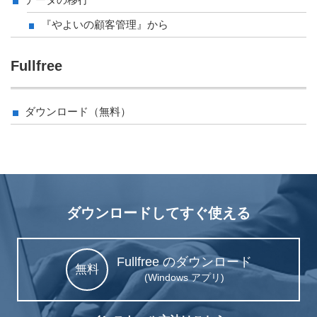
『やよいの顧客管理』から
Fullfree
ダウンロード（無料）
ダウンロードしてすぐ使える
Fullfree のダウンロード
無料
(Windows アプリ)