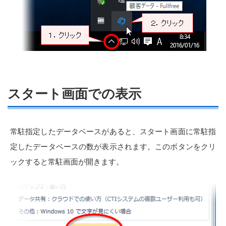
スタート画面での表示
常駐指定したデータベースがあると、スタート画面に常駐指
定したデータベースの数が表示されます。このボタンをクリ
ックすると常駐画面が開きます。