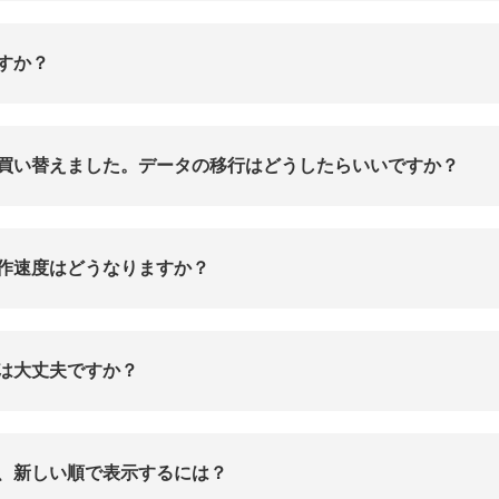
すか？
買い替えました。データの移行はどうしたらいいですか？
作速度はどうなりますか？
は大丈夫ですか？
、新しい順で表示するには？