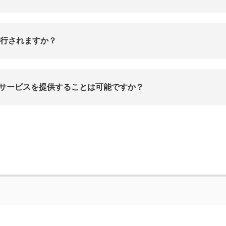
書は発行されますか？
利用したサービスを提供することは可能ですか？