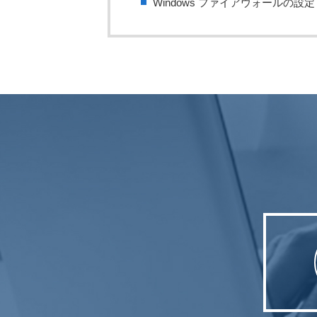
Windows ファイアウォールの設定