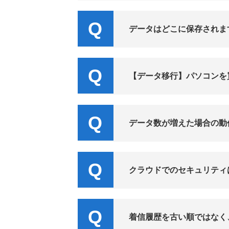
データはどこに保存されま
【データ移行】パソコンを
データ数が増えた場合の動
クラウドでのセキュリティ
着信履歴を古い順ではなく