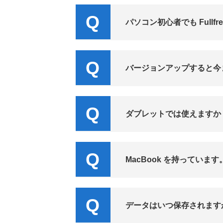
パソコン初心者でも Fullf
バージョンアップすると今
ダブレットでは使えますか
MacBook を持っています
データはいつ保存されます