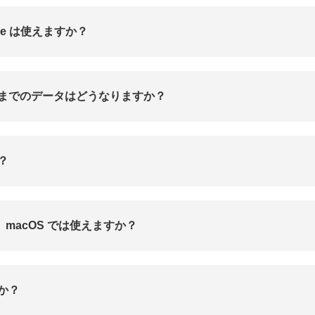
ree は使えますか？
までのデータはどうなりますか？
？
。macOS では使えますか？
か？