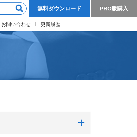
無料ダウンロード
PRO版購入
お問い合わせ
更新履歴