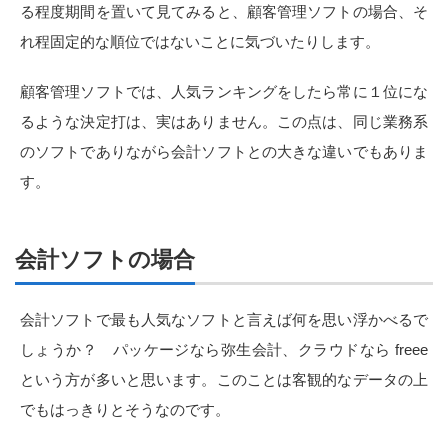
る程度期間を置いて見てみると、顧客管理ソフトの場合、そ
れ程固定的な順位ではないことに気づいたりします。
顧客管理ソフトでは、人気ランキングをしたら常に１位にな
るような決定打は、実はありません。この点は、同じ業務系
のソフトでありながら会計ソフトとの大きな違いでもありま
す。
会計ソフトの場合
会計ソフトで最も人気なソフトと言えば何を思い浮かべるで
しょうか？ パッケージなら弥生会計、クラウドなら freee
という方が多いと思います。このことは客観的なデータの上
でもはっきりとそうなのです。