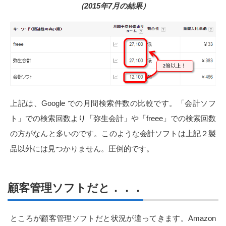
（2015年7月の結果）
上記は、Google での月間検索件数の比較です。「会計ソフ
ト」での検索回数より「弥生会計」や「freee」での検索回数
の方がなんと多いのです。このような会計ソフトは上記２製
品以外には見つかりません。圧倒的です。
顧客管理ソフトだと．．．
ところが顧客管理ソフトだと状況が違ってきます。Amazon