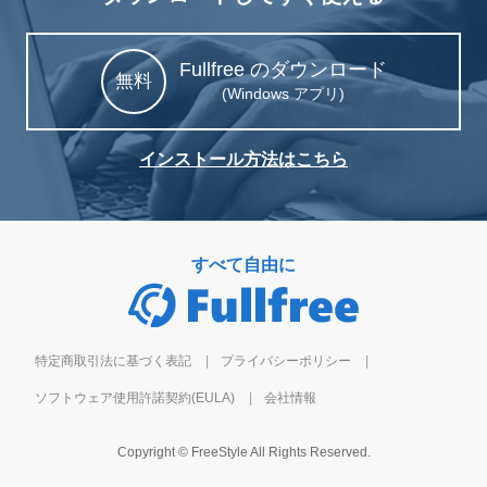
Fullfree のダウンロード
無料
(Windows アプリ)
インストール方法はこちら
すべて自由に
特定商取引法に基づく表記
プライバシーポリシー
ソフトウェア使用許諾契約(EULA)
会社情報
Copyright © FreeStyle All Rights Reserved.