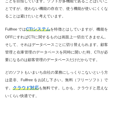
ことを目指しています。ソフトが多機能であることはいいこ
とですが、使わない機能の存在で、使う機能が使いにくくな
ることは避けたいと考えています。
CTIシステム
Fullfree では
を特徴とはしていますが、機能を
OFFにすればCTIに関するものは画面上一切出てきません。
そして、それはデータベースごとに切り替えられます。顧客
管理と在庫管理のデータベースを同時に開いた時、CTIが必
要になるのは顧客管理のデータベースだけだからです。
どのソフトもいまいち自社の業務にしっくりこないという方
は是非、Fullfree をお試し下さい。無料（フリーソフト）で
クラウド対応
す。
も無料です。しかも、クラウドと思えな
いくらい快適です。