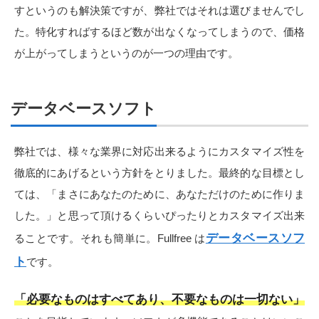
すというのも解決策ですが、弊社ではそれは選びませんでし
た。特化すればするほど数が出なくなってしまうので、価格
が上がってしまうというのが一つの理由です。
データベースソフト
弊社では、様々な業界に対応出来るようにカスタマイズ性を
徹底的にあげるという方針をとりました。最終的な目標とし
ては、「まさにあなたのために、あなただけのために作りま
した。」と思って頂けるくらいぴったりとカスタマイズ出来
データベースソフ
ることです。それも簡単に。Fullfree は
ト
です。
「必要なものはすべてあり、不要なものは一切ない」