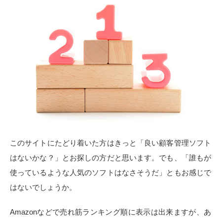
このサイトにたどり着いた方はきっと「良い顧客管理ソフト
はないかな？」とお探しの方だと思います。でも、「誰もが
使っているような人気のソフトはなさそうだ」ともお感じで
はないでしょうか。
Amazonなどで売れ筋ランキング順に表示は出来ますが、あ