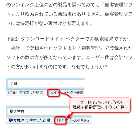
のランキング上位のどの製品を調べてみても「顧客管理ソフ
ト」より検索されている商品名はありません。顧客管理ソフ
トには決定打がない裏付けとも言えます。
下記はダウンロードサイト ベクターでの検索結果ですが、
「会計」で登録されたソフトより「顧客管理」で登録された
ソフトの数の方が多くなっています。ユーザー数は会計ソフ
トの方が多いはずなのにです。なぜでしょうか？