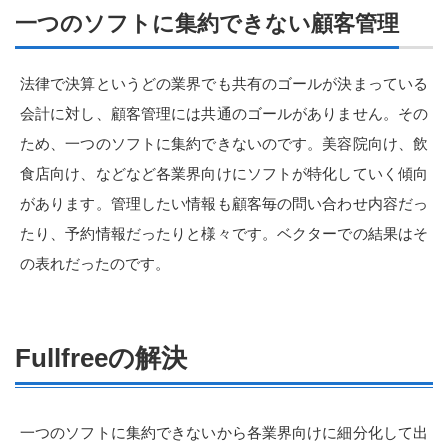
一つのソフトに集約できない顧客管理
法律で決算というどの業界でも共有のゴールが決まっている
会計に対し、顧客管理には共通のゴールがありません。その
ため、一つのソフトに集約できないのです。美容院向け、飲
食店向け、などなど各業界向けにソフトが特化していく傾向
があります。管理したい情報も顧客毎の問い合わせ内容だっ
たり、予約情報だったりと様々です。ベクターでの結果はそ
の表れだったのです。
Fullfreeの解決
一つのソフトに集約できないから各業界向けに細分化して出