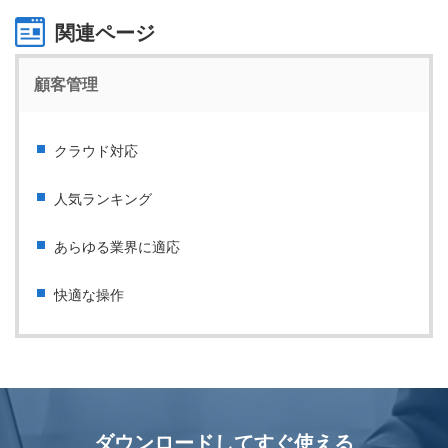
関連ページ
顧客管理
クラウド対応
人気ランキング
あらゆる業界に適応
快適な操作
ダウンロードしてすぐ使える